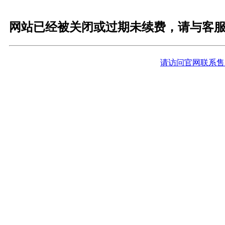
网站已经被关闭或过期未续费，请与客
请访问官网联系售