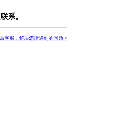
服联系。
后客服，解决您所遇到的问题 >