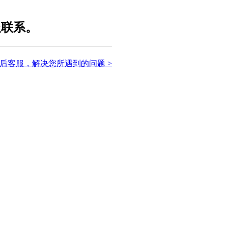
服联系。
后客服，解决您所遇到的问题 >