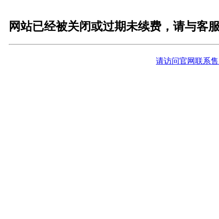
网站已经被关闭或过期未续费，请与客
请访问官网联系售