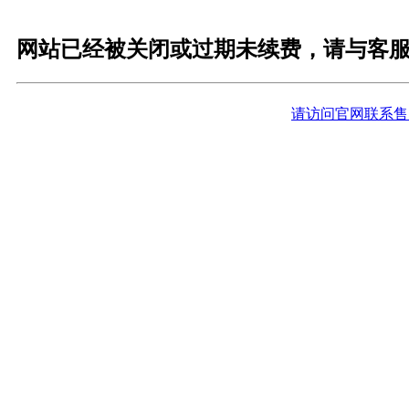
网站已经被关闭或过期未续费，请与客
请访问官网联系售