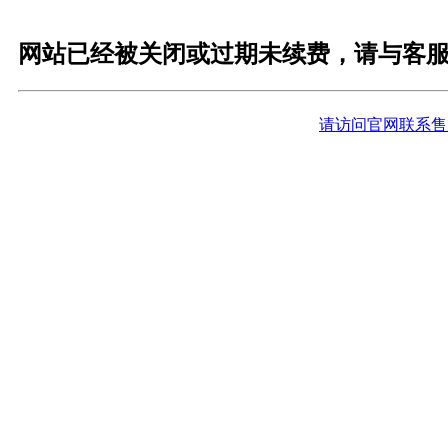
网站已经被关闭或过期未续费，请与客
请访问官网联系售