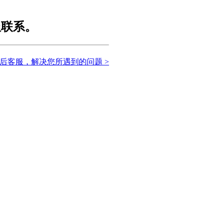
服联系。
后客服，解决您所遇到的问题 >