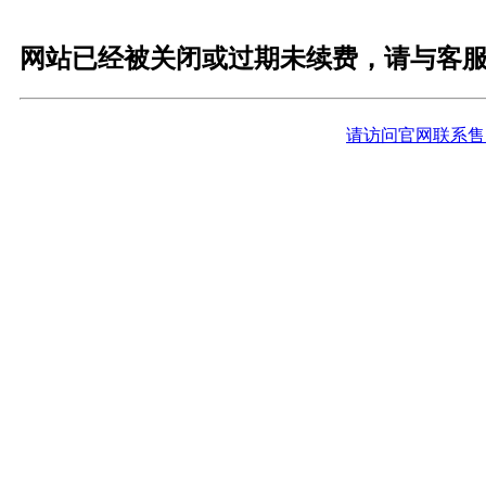
网站已经被关闭或过期未续费，请与客
请访问官网联系售