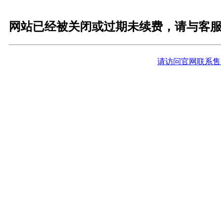
网站已经被关闭或过期未续费，请与客
请访问官网联系售