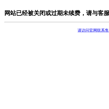
网站已经被关闭或过期未续费，请与客
请访问官网联系售