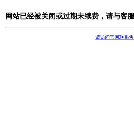
网站已经被关闭或过期未续费，请与客
请访问官网联系售