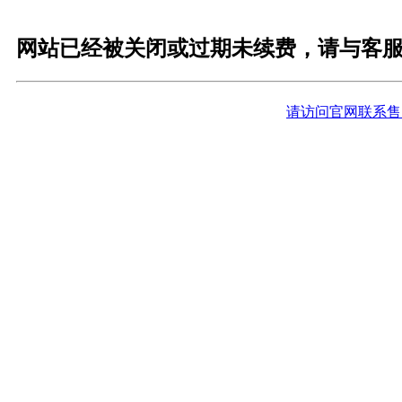
网站已经被关闭或过期未续费，请与客
请访问官网联系售